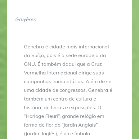
Gruyères
Genebra é cidade mais internacional
da Suíça, pois é a sede europeia da
ONU. É também daqui que a Cruz
Vermelha Internacional dirige suas
campanhas humanitárias. Além de ser
uma cidade de congressos, Genebra é
também um centro de cultura e
história, de feiras e exposições. O
“Horloge Fleuri”, grande relógio em
forma de flor do “Jardin Anglais”
(Jardim Inglês), é um símbolo