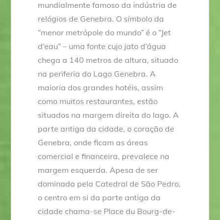
mundialmente famoso da indústria de
relógios de Genebra. O símbolo da
“menor metrópole do mundo” é o “Jet
d’eau” – uma fonte cujo jato d’água
chega a 140 metros de altura, situado
na periferia do Lago Genebra. A
maioria dos grandes hotéis, assim
como muitos restaurantes, estão
situados na margem direita do lago. A
parte antiga da cidade, o coração de
Genebra, onde ficam as áreas
comercial e financeira, prevalece na
margem esquerda. Apesa de ser
dominada pela Catedral de São Pedro,
o centro em si da parte antiga da
cidade chama-se Place du Bourg-de-