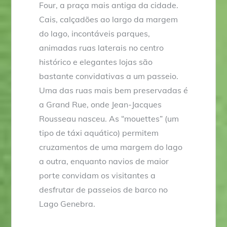
Four, a praça mais antiga da cidade.
Cais, calçadões ao largo da margem
do lago, incontáveis parques,
animadas ruas laterais no centro
histórico e elegantes lojas são
bastante convidativas a um passeio.
Uma das ruas mais bem preservadas é
a Grand Rue, onde Jean-Jacques
Rousseau nasceu. As “mouettes” (um
tipo de táxi aquático) permitem
cruzamentos de uma margem do lago
a outra, enquanto navios de maior
porte convidam os visitantes a
desfrutar de passeios de barco no
Lago Genebra.