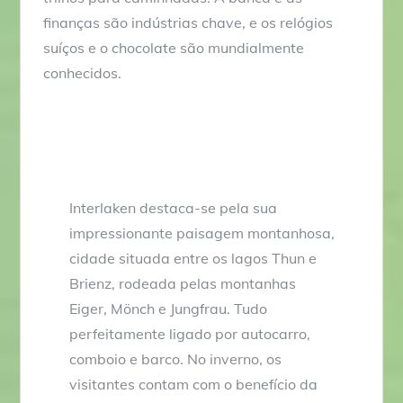
finanças são indústrias chave, e os relógios
suíços e o chocolate são mundialmente
conhecidos.
Interlaken destaca-se pela sua
impressionante paisagem montanhosa,
cidade situada entre os lagos Thun e
Brienz, rodeada pelas montanhas
Eiger, Mönch e Jungfrau. Tudo
perfeitamente ligado por autocarro,
comboio e barco. No inverno, os
visitantes contam com o benefício da