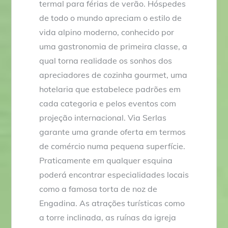
termal para férias de verão. Hóspedes
de todo o mundo apreciam o estilo de
vida alpino moderno, conhecido por
uma gastronomia de primeira classe, a
qual torna realidade os sonhos dos
apreciadores de cozinha gourmet, uma
hotelaria que estabelece padrões em
cada categoria e pelos eventos com
projeção internacional. Via Serlas
garante uma grande oferta em termos
de comércio numa pequena superfície.
Praticamente em qualquer esquina
poderá encontrar especialidades locais
como a famosa torta de noz de
Engadina. As atrações turísticas como
a torre inclinada, as ruínas da igreja