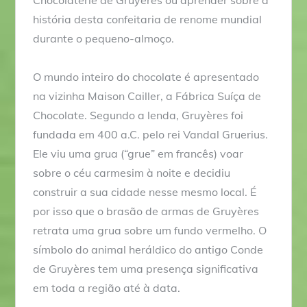
história desta confeitaria de renome mundial
durante o pequeno-almoço.
O mundo inteiro do chocolate é apresentado
na vizinha Maison Cailler, a Fábrica Suíça de
Chocolate. Segundo a lenda, Gruyères foi
fundada em 400 a.C. pelo rei Vandal Gruerius.
Ele viu uma grua (“grue” em francês) voar
sobre o céu carmesim à noite e decidiu
construir a sua cidade nesse mesmo local. É
por isso que o brasão de armas de Gruyères
retrata uma grua sobre um fundo vermelho. O
símbolo do animal heráldico do antigo Conde
de Gruyères tem uma presença significativa
em toda a região até à data.