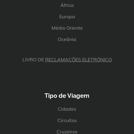
África
Europa
Médio Oriente
Oceânia
LIVRO DE
RECLAMAÇÕES ELETRÓNICO
Tipo de Viagem
Cidades
Circuitos
Cruzeiros