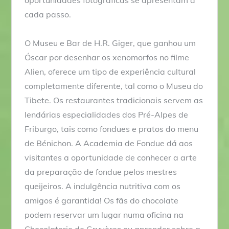
cada passo.
O Museu e Bar de H.R. Giger, que ganhou um
Óscar por desenhar os xenomorfos no filme
Alien, oferece um tipo de experiência cultural
completamente diferente, tal como o Museu do
Tibete. Os restaurantes tradicionais servem as
lendárias especialidades dos Pré-Alpes de
Friburgo, tais como fondues e pratos do menu
de Bénichon. A Academia de Fondue dá aos
visitantes a oportunidade de conhecer a arte
da preparação de fondue pelos mestres
queijeiros. A indulgência nutritiva com os
amigos é garantida! Os fãs do chocolate
podem reservar um lugar numa oficina na
Chocolaterie de Gruyères ou aprender sobre a