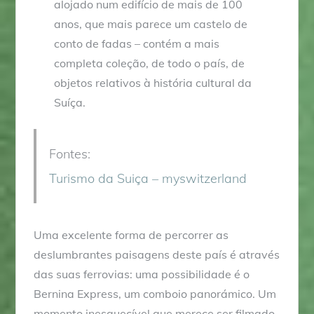
alojado num edifício de mais de 100
anos, que mais parece um castelo de
conto de fadas – contém a mais
completa coleção, de todo o país, de
objetos relativos à história cultural da
Suíça.
Fontes:
Turismo da Suiça – myswitzerland
Uma excelente forma de percorrer as
deslumbrantes paisagens deste país é através
das suas ferrovias: uma possibilidade é o
Bernina Express, um comboio panorámico. Um
momento inesquecível que merece ser filmado