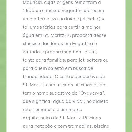
Maurícia, cujas origens remontam a
1500 ou o museu Segantini oferecem
uma alternativa ao luxo e jet-set. Que
tal umas férias para curtir a melhor
água em St. Moritz? A proposta desse
clássico das férias em Engadina é
variada e proporciona bem-estar,
tanto para famílias, para jet-setters ou
para quem só está em busca de
tranquilidade. O centro desportivo de
St. Moritz, com as suas piscinas e spa,
tem o nome sugestivo de “Ovaverva”,
que significa “água da vida”, no dialeto
reto-romano, e é um marco
arquitetónico de St. Moritz. Piscinas
para natação e com trampolins, piscina