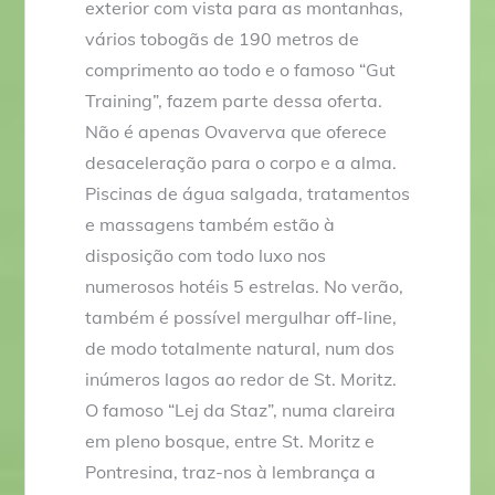
exterior com vista para as montanhas,
vários tobogãs de 190 metros de
comprimento ao todo e o famoso “Gut
Training”, fazem parte dessa oferta.
Não é apenas Ovaverva que oferece
desaceleração para o corpo e a alma.
Piscinas de água salgada, tratamentos
e massagens também estão à
disposição com todo luxo nos
numerosos hotéis 5 estrelas. No verão,
também é possível mergulhar off-line,
de modo totalmente natural, num dos
inúmeros lagos ao redor de St. Moritz.
O famoso “Lej da Staz”, numa clareira
em pleno bosque, entre St. Moritz e
Pontresina, traz-nos à lembrança a