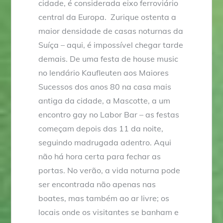
cidade, é considerada eixo ferroviário
central da Europa. Zurique ostenta a
maior densidade de casas noturnas da
Suíça – aqui, é impossível chegar tarde
demais. De uma festa de house music
no lendário Kaufleuten aos Maiores
Sucessos dos anos 80 na casa mais
antiga da cidade, a Mascotte, a um
encontro gay no Labor Bar – as festas
começam depois das 11 da noite,
seguindo madrugada adentro. Aqui
não há hora certa para fechar as
portas. No verão, a vida noturna pode
ser encontrada não apenas nas
boates, mas também ao ar livre; os
locais onde os visitantes se banham e