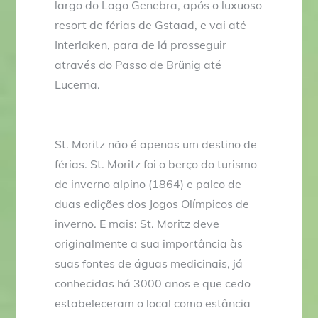
largo do Lago Genebra, após o luxuoso
resort de férias de Gstaad, e vai até
Interlaken, para de lá prosseguir
através do Passo de Brünig até
Lucerna.
St. Moritz não é apenas um destino de
férias. St. Moritz foi o berço do turismo
de inverno alpino (1864) e palco de
duas edições dos Jogos Olímpicos de
inverno. E mais: St. Moritz deve
originalmente a sua importância às
suas fontes de águas medicinais, já
conhecidas há 3000 anos e que cedo
estabeleceram o local como estância