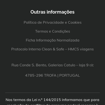
Outras informações
Política de Privacidade e Cookies
Termos e Condições
Ficha Informação Normalizada
Protocolo Interno Clean & Safe – HMCS viagens
Rua Conde S. Bento, Galerias Catulo – loja 9 r/c
4785-296 TROFA | PORTUGAL
Nos termos da Lei n.º 144/2015 informamos que para