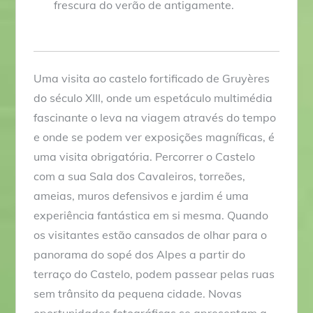
frescura do verão de antigamente.
Uma visita ao castelo fortificado de Gruyères
do século XIII, onde um espetáculo multimédia
fascinante o leva na viagem através do tempo
e onde se podem ver exposições magníficas, é
uma visita obrigatória. Percorrer o Castelo
com a sua Sala dos Cavaleiros, torreões,
ameias, muros defensivos e jardim é uma
experiência fantástica em si mesma. Quando
os visitantes estão cansados de olhar para o
panorama do sopé dos Alpes a partir do
terraço do Castelo, podem passear pelas ruas
sem trânsito da pequena cidade. Novas
oportunidades fotográficas se apresentam a