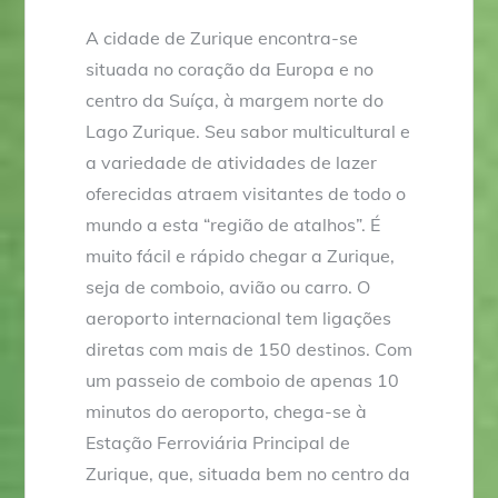
A cidade de Zurique encontra-se
situada no coração da Europa e no
centro da Suíça, à margem norte do
Lago Zurique. Seu sabor multicultural e
a variedade de atividades de lazer
oferecidas atraem visitantes de todo o
mundo a esta “região de atalhos”. É
muito fácil e rápido chegar a Zurique,
seja de comboio, avião ou carro. O
aeroporto internacional tem ligações
diretas com mais de 150 destinos. Com
um passeio de comboio de apenas 10
minutos do aeroporto, chega-se à
Estação Ferroviária Principal de
Zurique, que, situada bem no centro da