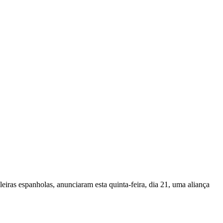
ras espanholas, anunciaram esta quinta-feira, dia 21, uma aliança