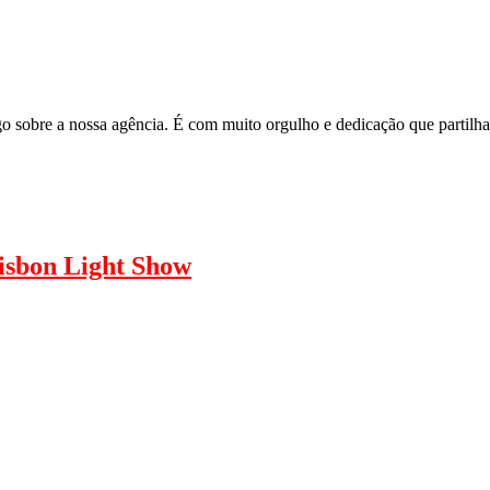
igo sobre a nossa agência. É com muito orgulho e dedicação que parti
isbon Light Show