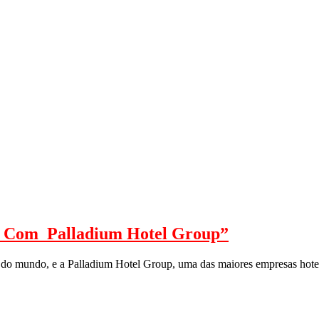
 Com Palladium Hotel Group”
o mundo, e a Palladium Hotel Group, uma das maiores empresas hotelei