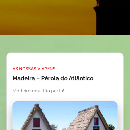
AS NOSSAS VIAGENS
Madeira – Pérola do Atlântico
Madeira aqui tão perto!…