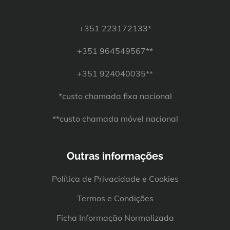
+351 223172133*
+351 964549567**
+351 924040035**
*custo chamada fixa nacional
**custo chamada móvel nacional
Outras informações
Política de Privacidade e Cookies
Termos e Condições
Ficha Informação Normalizada