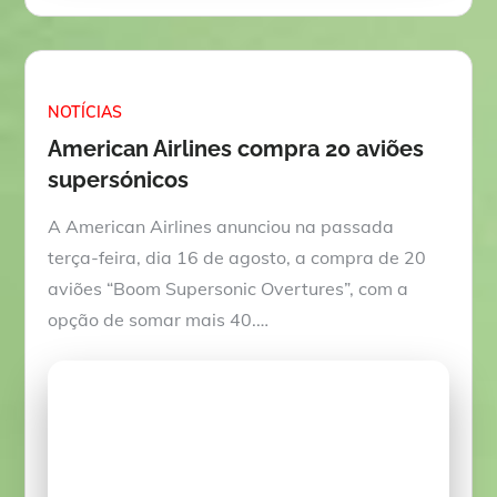
on
NOTÍCIAS
American Airlines compra 20 aviões
supersónicos
A American Airlines anunciou na passada
terça-feira, dia 16 de agosto, a compra de 20
aviões “Boom Supersonic Overtures”, com a
opção de somar mais 40.…