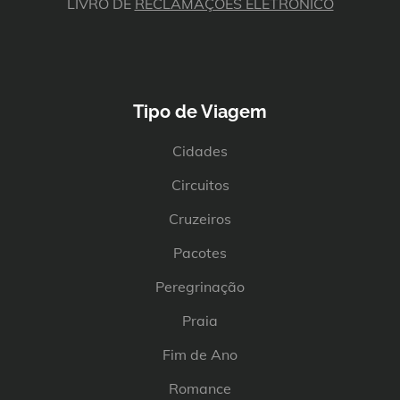
LIVRO DE
RECLAMAÇÕES ELETRÓNICO
Tipo de Viagem
Cidades
Circuitos
Cruzeiros
Pacotes
Peregrinação
Praia
Fim de Ano
Romance