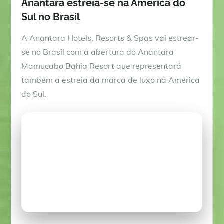
Anantara estreia-se na América do
Sul no Brasil
A Anantara Hotels, Resorts & Spas vai estrear-
se no Brasil com a abertura do Anantara
Mamucabo Bahia Resort que representará
também a estreia da marca de luxo na América
do Sul.