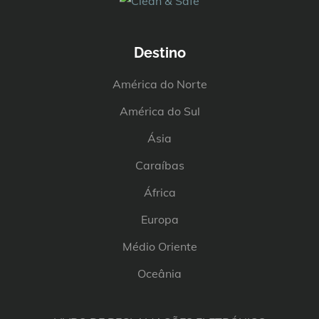
Destino
América do Norte
América do Sul
Ásia
Caraíbas
África
Europa
Médio Oriente
Oceânia