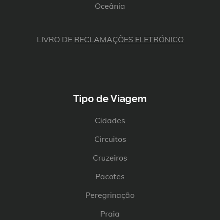
Oceânia
LIVRO DE
RECLAMAÇÕES ELETRÓNICO
Tipo de Viagem
Cidades
Circuitos
Cruzeiros
Pacotes
Peregrinação
Praia