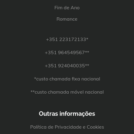
Fim de Ano
Romance
+351 223172133*
+351 964549567**
+351 924040035**
*custo chamada fixa nacional
**custo chamada móvel nacional
Outras informações
Política de Privacidade e Cookies