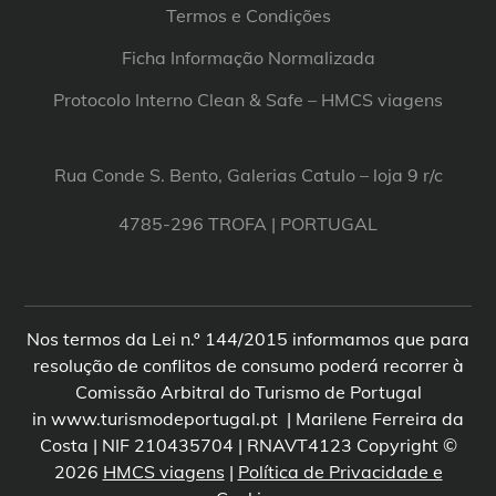
Termos e Condições
Ficha Informação Normalizada
Protocolo Interno Clean & Safe – HMCS viagens
Rua Conde S. Bento, Galerias Catulo – loja 9 r/c
4785-296 TROFA | PORTUGAL
Nos termos da Lei n.º 144/2015 informamos que para
resolução de conflitos de consumo poderá recorrer à
Comissão Arbitral do Turismo de Portugal
in www.turismodeportugal.pt | Marilene Ferreira da
Costa | NIF 210435704 | RNAVT4123 Copyright ©
2026
HMCS viagens
|
Política de Privacidade e