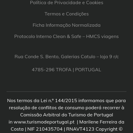
Política de Privacidade e Cookies
Termos e Condições
Ficha Informação Normalizada
Protocolo Interno Clean & Safe – HMCS viagens
Rua Conde S. Bento, Galerias Catulo – loja 9 r/c
4785-296 TROFA | PORTUGAL
Nos termos da Lei n.º 144/2015 informamos que para
resolução de conflitos de consumo poderá recorrer à
Comissão Arbitral do Turismo de Portugal
in www.turismodeportugal.pt | Marilene Ferreira da
Costa | NIF 210435704 | RNAVT4123 Copyright ©