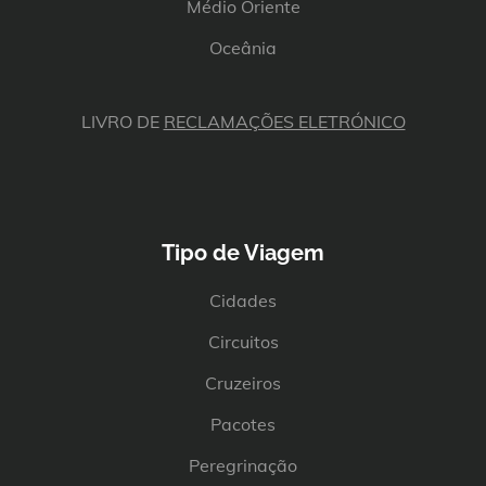
Médio Oriente
Oceânia
LIVRO DE
RECLAMAÇÕES ELETRÓNICO
Tipo de Viagem
Cidades
Circuitos
Cruzeiros
Pacotes
Peregrinação