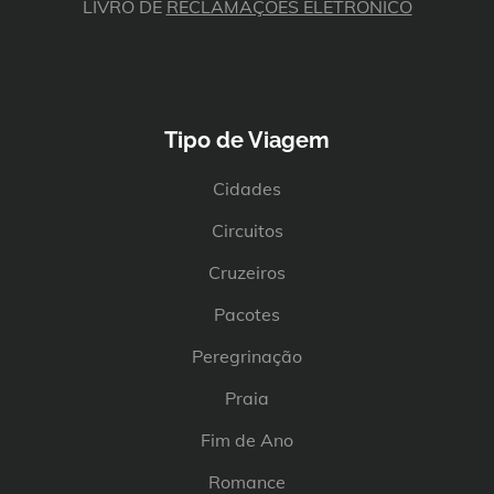
LIVRO DE
RECLAMAÇÕES ELETRÓNICO
Tipo de Viagem
Cidades
Circuitos
Cruzeiros
Pacotes
Peregrinação
Praia
Fim de Ano
Romance