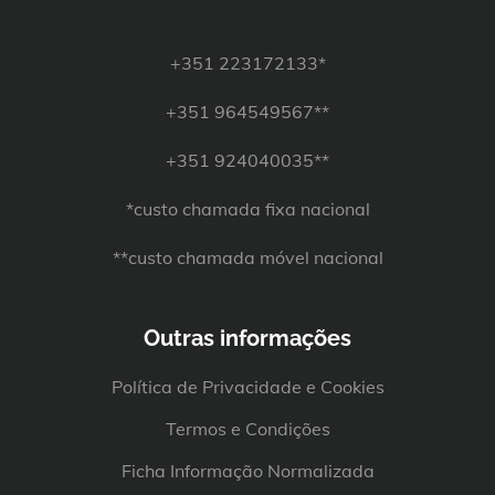
+351 223172133*
+351 964549567**
+351 924040035**
*custo chamada fixa nacional
**custo chamada móvel nacional
Outras informações
Política de Privacidade e Cookies
Termos e Condições
Ficha Informação Normalizada