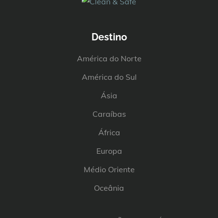
Destino
América do Norte
América do Sul
Ásia
Caraíbas
África
Europa
Médio Oriente
Oceânia