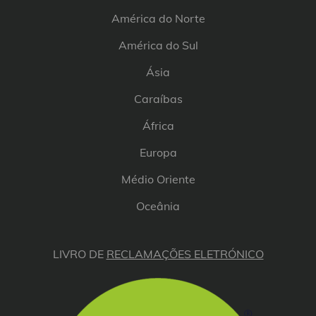
América do Norte
América do Sul
Ásia
Caraíbas
África
Europa
Médio Oriente
Oceânia
LIVRO DE
RECLAMAÇÕES ELETRÓNICO