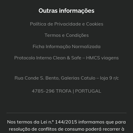
Outras informações
Política de Privacidade e Cookies
Termos e Condições
Ficha Informação Normalizada
Protocolo Interno Clean & Safe – HMCS viagens
Rua Conde S. Bento, Galerias Catulo – loja 9 r/c
4785-296 TROFA | PORTUGAL
Nos termos da Lei n.º 144/2015 informamos que para
resolução de conflitos de consumo poderá recorrer à