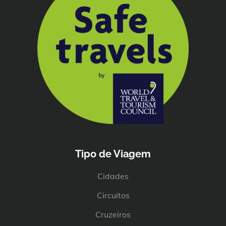
Tipo de Viagem
Cidades
Circuitos
Cruzeiros