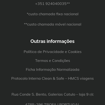
+351 924040035**
*custo chamada fixa nacional
**custo chamada móvel nacional
Outras informações
Política de Privacidade e Cookies
Termos e Condições
Ficha Informação Normalizada
Protocolo Interno Clean & Safe – HMCS viagens
Rua Conde S. Bento, Galerias Catulo – loja 9 r/c
4785-296 TROFA | PORTUGAL