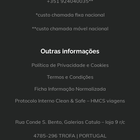
+351 924040035**
*custo chamada fixa nacional
**custo chamada móvel nacional
Outras informações
Política de Privacidade e Cookies
Termos e Condições
Ficha Informação Normalizada
Protocolo Interno Clean & Safe – HMCS viagens
Rua Conde S. Bento, Galerias Catulo – loja 9 r/c
4785-296 TROFA | PORTUGAL