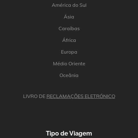
América do Sul
Ásia
Caraíbas
África
Europa
Médio Oriente
Oceânia
LIVRO DE
RECLAMAÇÕES ELETRÓNICO
Tipo de Viagem