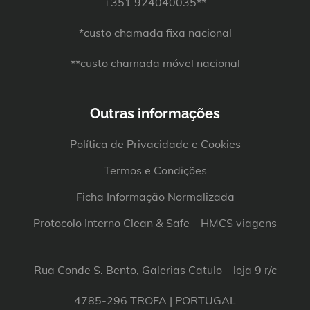
+351 924040035**
*custo chamada fixa nacional
**custo chamada móvel nacional
Outras informações
Política de Privacidade e Cookies
Termos e Condições
Ficha Informação Normalizada
Protocolo Interno Clean & Safe – HMCS viagens
Rua Conde S. Bento, Galerias Catulo – loja 9 r/c
4785-296 TROFA | PORTUGAL