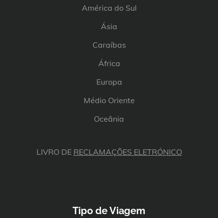
América do Sul
Ásia
Caraíbas
África
Europa
Médio Oriente
Oceânia
LIVRO DE
RECLAMAÇÕES ELETRÓNICO
Tipo de Viagem