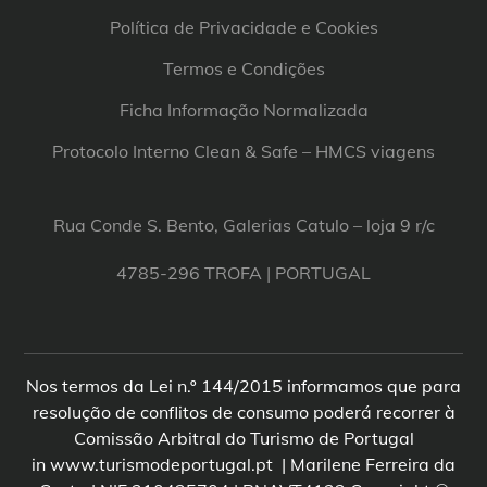
Política de Privacidade e Cookies
Termos e Condições
Ficha Informação Normalizada
Protocolo Interno Clean & Safe – HMCS viagens
Rua Conde S. Bento, Galerias Catulo – loja 9 r/c
4785-296 TROFA | PORTUGAL
Nos termos da Lei n.º 144/2015 informamos que para
resolução de conflitos de consumo poderá recorrer à
Comissão Arbitral do Turismo de Portugal
in www.turismodeportugal.pt | Marilene Ferreira da