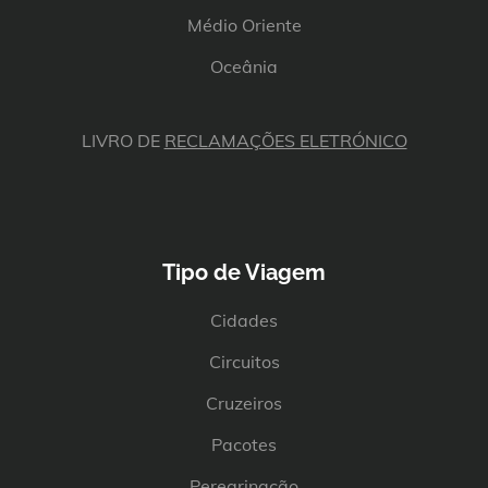
Médio Oriente
Oceânia
LIVRO DE
RECLAMAÇÕES ELETRÓNICO
Tipo de Viagem
Cidades
Circuitos
Cruzeiros
Pacotes
Peregrinação