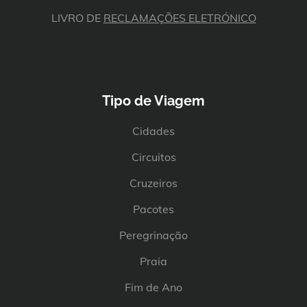
LIVRO DE
RECLAMAÇÕES ELETRÓNICO
Tipo de Viagem
Cidades
Circuitos
Cruzeiros
Pacotes
Peregrinação
Praia
Fim de Ano