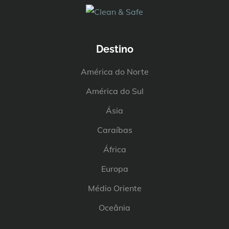
Destino
América do Norte
América do Sul
Ásia
Caraíbas
África
Europa
Médio Oriente
Oceânia