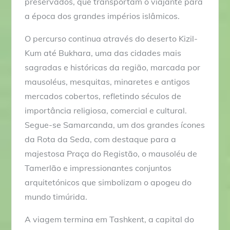
preservados, que transportam o viajante para
0
a época dos grandes impérios islâmicos.
€
O percurso continua através do deserto Kizil-
Kum até Bukhara, uma das cidades mais
sagradas e históricas da região, marcada por
mausoléus, mesquitas, minaretes e antigos
mercados cobertos, refletindo séculos de
importância religiosa, comercial e cultural.
Segue-se Samarcanda, um dos grandes ícones
da Rota da Seda, com destaque para a
majestosa Praça do Registão, o mausoléu de
Tamerlão e impressionantes conjuntos
arquitetónicos que simbolizam o apogeu do
mundo timúrida.
A viagem termina em Tashkent, a capital do