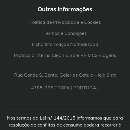
Outras informações
Política de Privacidade e Cookies
Termos e Condições
Ficha Informação Normalizada
Protocolo Interno Clean & Safe – HMCS viagens
Rua Conde S. Bento, Galerias Catulo – loja 9 r/c
4785-296 TROFA | PORTUGAL
Nos termos da Lei n.º 144/2015 informamos que para
resolução de conflitos de consumo poderá recorrer à