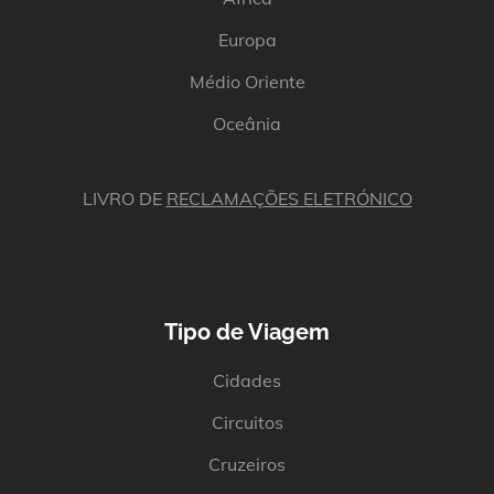
Europa
Médio Oriente
Oceânia
LIVRO DE
RECLAMAÇÕES ELETRÓNICO
Tipo de Viagem
Cidades
Circuitos
Cruzeiros