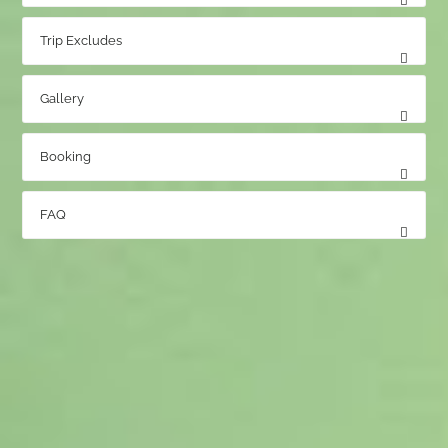
Trip Excludes
Gallery
Booking
FAQ