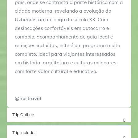
país, onde se contrasta a parte histórica com a
cidade moderna, revelando a evolução do
Uzbequistão ao longo do século XX. Com
deslocações confortáveis em autocarro e
comboio, acompanhamento de guia local e
refeições incluídas, este é um programa muito
completo, ideal para viajantes interessados
em história, arquitetura e culturas milenares,
com forte valor cultural e educativo.
@nortravel
Trip Outline
Trip Includes