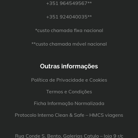
+351 964549567**
+351 924040035**
*custo chamada fixa nacional
**custo chamada móvel nacional
Outras informações
Política de Privacidade e Cookies
Termos e Condições
Ficha Informação Normalizada
Protocolo Interno Clean & Safe – HMCS viagens
Rua Conde S. Bento, Galerias Catulo – loja 9 r/c