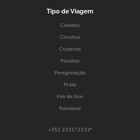
Tipo de Viagem
Cidades
Circuitos
Cruzeiros
Pacotes
Peregrinação
Praia
Fim de Ano
Romance
+351 223172133*