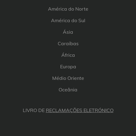
América do Norte
América do Sul
Ásia
Caraíbas
África
Europa
Médio Oriente
Oceânia
LIVRO DE
RECLAMAÇÕES ELETRÓNICO