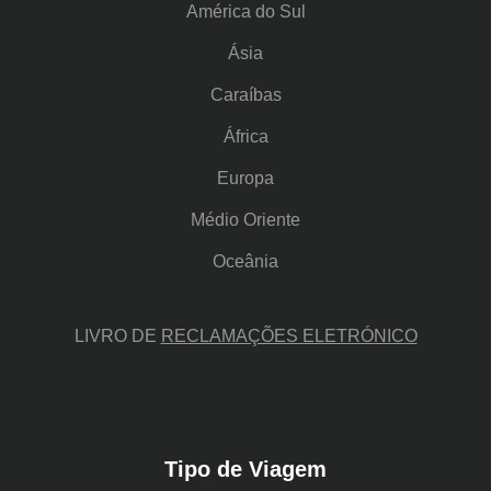
América do Sul
Ásia
Caraíbas
África
Europa
Médio Oriente
Oceânia
LIVRO DE
RECLAMAÇÕES ELETRÓNICO
Tipo de Viagem