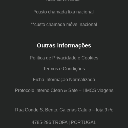
*custo chamada fixa nacional
**custo chamada móvel nacional
Outras informações
Política de Privacidade e Cookies
Termos e Condições
Ficha Informação Normalizada
Protocolo Interno Clean & Safe – HMCS viagens
Rua Conde S. Bento, Galerias Catulo – loja 9 r/c
4785-296 TROFA | PORTUGAL