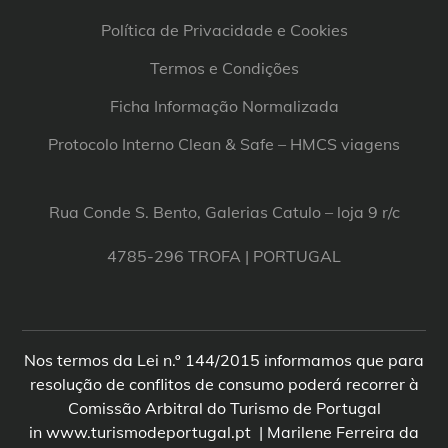
Política de Privacidade e Cookies
Termos e Condições
Ficha Informação Normalizada
Protocolo Interno Clean & Safe – HMCS viagens
Rua Conde S. Bento, Galerias Catulo – loja 9 r/c
4785-296 TROFA | PORTUGAL
Nos termos da Lei n.º 144/2015 informamos que para
resolução de conflitos de consumo poderá recorrer à
Comissão Arbitral do Turismo de Portugal
in www.turismodeportugal.pt | Marilene Ferreira da