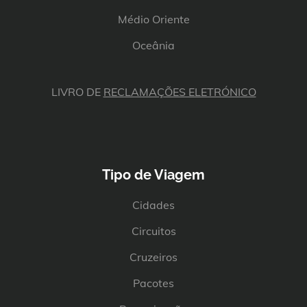
Médio Oriente
Oceânia
LIVRO DE
RECLAMAÇÕES ELETRÓNICO
Tipo de Viagem
Cidades
Circuitos
Cruzeiros
Pacotes