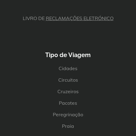
LIVRO DE
RECLAMAÇÕES ELETRÓNICO
Tipo de Viagem
Cidades
Circuitos
Cruzeiros
Pacotes
Peregrinação
Praia