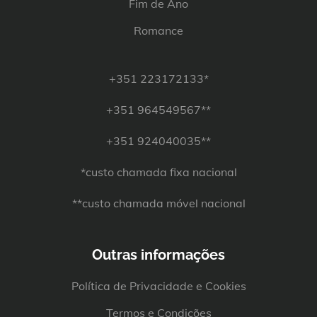
Fim de Ano
Romance
+351 223172133*
+351 964549567**
+351 924040035**
*custo chamada fixa nacional
**custo chamada móvel nacional
Outras informações
Política de Privacidade e Cookies
Termos e Condições