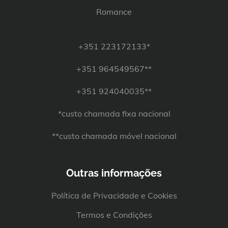
Romance
+351 223172133*
+351 964549567**
+351 924040035**
*custo chamada fixa nacional
**custo chamada móvel nacional
Outras informações
Política de Privacidade e Cookies
Termos e Condições