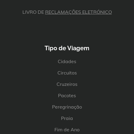
LIVRO DE
RECLAMAÇÕES ELETRÓNICO
Tipo de Viagem
Cidades
Circuitos
Cruzeiros
Pacotes
Peregrinação
Praia
Fim de Ano