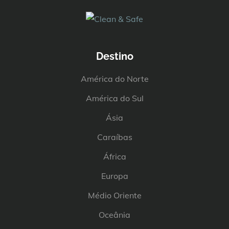
Destino
América do Norte
América do Sul
Ásia
Caraíbas
África
Europa
Médio Oriente
Oceânia