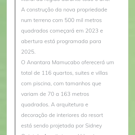
A construção da nova propriedade
num terreno com 500 mil metros
quadrados começará em 2023 e
abertura está programada para
2025.
O Anantara Mamucabo oferecerá um
total de 116 quartos, suites e villas
com piscina, com tamanhos que
variam de 70 a 163 metros
quadrados. A arquitetura e
decoração de interiores do resort
está sendo projetada por Sidney