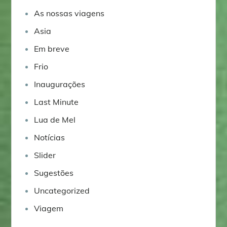
As nossas viagens
Asia
Em breve
Frio
Inaugurações
Last Minute
Lua de Mel
Notícias
Slider
Sugestões
Uncategorized
Viagem