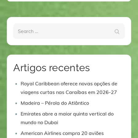
Search
Search
for:
Artigos recentes
Royal Caribbean oferece novas opções de
viagens curtas nas Caraíbas em 2026-27
Madeira – Pérola do Atlântico
Emirates abre a maior quinta vertical do
mundo no Dubai
American Airlines compra 20 aviões