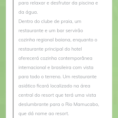
para relaxar e desfrutar da piscina e
da água.
Dentro do clube de praia, um
restaurante e um bar servirão
cozinha regional baiana, enquanto o
restaurante principal do hotel
oferecerá cozinha contemporânea
internacional e brasileira com vista
para todo o terreno. Um restaurante
asiático ficará localizado na área
central do resort que terá uma vista
deslumbrante para o Rio Mamucabo,
que dá nome ao resort.