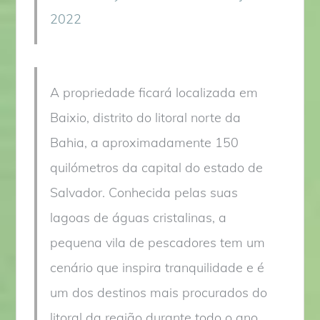
2022
A propriedade ficará localizada em
Baixio, distrito do litoral norte da
Bahia, a aproximadamente 150
quilómetros da capital do estado de
Salvador. Conhecida pelas suas
lagoas de águas cristalinas, a
pequena vila de pescadores tem um
cenário que inspira tranquilidade e é
um dos destinos mais procurados do
litoral da região durante todo o ano.