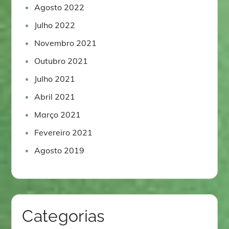
Agosto 2022
Julho 2022
Novembro 2021
Outubro 2021
Julho 2021
Abril 2021
Março 2021
Fevereiro 2021
Agosto 2019
Categorias