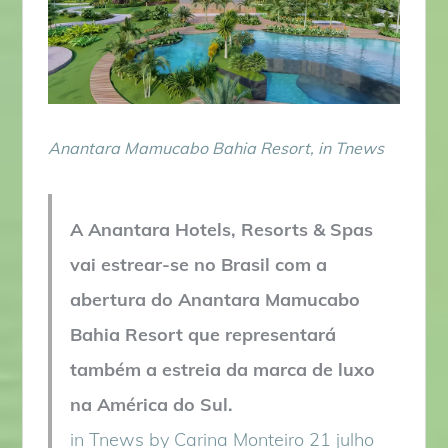
Anantara Mamucabo Bahia Resort, in Tnews
A Anantara Hotels, Resorts & Spas
vai estrear-se no Brasil com a
abertura do Anantara Mamucabo
Bahia Resort que representará
também a estreia da marca de luxo
na América do Sul.
in Tnews by Carina Monteiro 21 julho