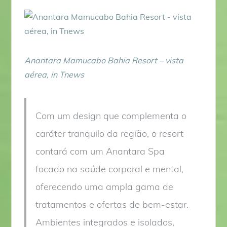
Anantara Mamucabo Bahia Resort – vista
aérea, in Tnews
Com um design que complementa o
caráter tranquilo da região, o resort
contará com um Anantara Spa
focado na saúde corporal e mental,
oferecendo uma ampla gama de
tratamentos e ofertas de bem-estar.
Ambientes integrados e isolados,