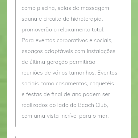
como piscina, salas de massagem,
sauna e circuito de hidroterapia,
promoverão o relaxamento total.
Para eventos corporativos e sociais,
espaços adaptáveis ​​com instalações
de última geração permitirão
reuniões de vários tamanhos. Eventos
sociais como casamentos, coquetéis
e festas de final de ano podem ser
realizados ao lado do Beach Club,
com uma vista incrível para o mar.