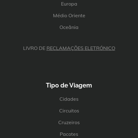
Europa
Médio Oriente
Oceânia
LIVRO DE
RECLAMAÇÕES ELETRÓNICO
Tipo de Viagem
Cidades
Circuitos
Cruzeiros
Pacotes