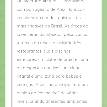
Quintela Arquitetura + Urbanismo,
com paisagismo de Alex Hanazaki,
considerado um dos paisagistas
mais criativos do Brasil. As áreas de
lazer serão distribuídas pelos vastos
terrenos do resort e incluirão três
restaurantes, duas piscinas
exteriores, um clube de praia e zona
de desportos náuticos, um clube
infantil e uma zona para bebés e
crianças. A piscina principal terá um
design de “cachoeira” de vários
níveis, criando diferentes ambientes