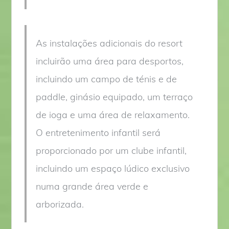
As instalações adicionais do resort
incluirão uma área para desportos,
incluindo um campo de ténis e de
paddle, ginásio equipado, um terraço
de ioga e uma área de relaxamento.
O entretenimento infantil será
proporcionado por um clube infantil,
incluindo um espaço lúdico exclusivo
numa grande área verde e
arborizada.