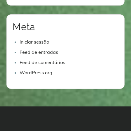
Meta
Iniciar sessão
Feed de entradas
Feed de comentários
WordPress.org