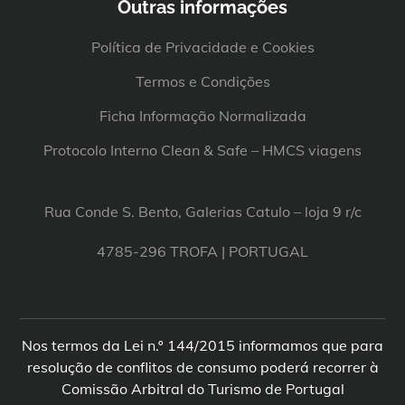
Outras informações
Política de Privacidade e Cookies
Termos e Condições
Ficha Informação Normalizada
Protocolo Interno Clean & Safe – HMCS viagens
Rua Conde S. Bento, Galerias Catulo – loja 9 r/c
4785-296 TROFA | PORTUGAL
Nos termos da Lei n.º 144/2015 informamos que para
resolução de conflitos de consumo poderá recorrer à
Comissão Arbitral do Turismo de Portugal