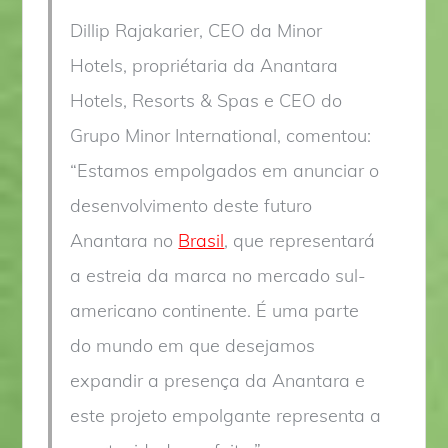
Dillip Rajakarier, CEO da Minor
Hotels, propriétaria da Anantara
Hotels, Resorts & Spas e CEO do
Grupo Minor International, comentou:
“Estamos empolgados em anunciar o
desenvolvimento deste futuro
Anantara no
Brasil
, que representará
a estreia da marca no mercado sul-
americano continente. É uma parte
do mundo em que desejamos
expandir a presença da Anantara e
este projeto empolgante representa a