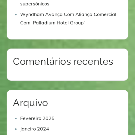
supersónicos
Wyndham Avança Com Aliança Comercial
Com Palladium Hotel Group”
Comentários recentes
Arquivo
Fevereiro 2025
Janeiro 2024