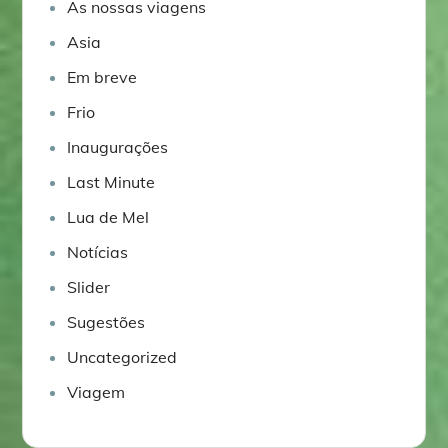
As nossas viagens
Asia
Em breve
Frio
Inaugurações
Last Minute
Lua de Mel
Notícias
Slider
Sugestões
Uncategorized
Viagem