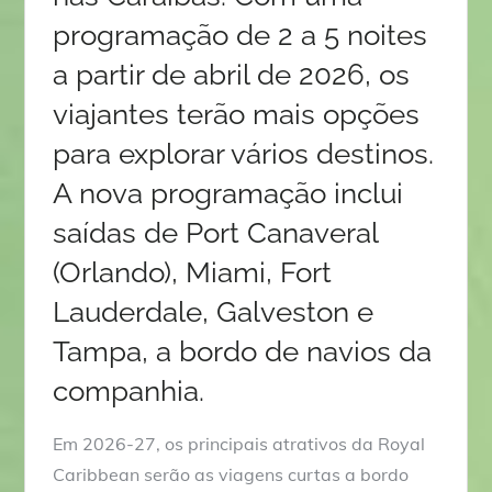
programação de 2 a 5 noites
a partir de abril de 2026, os
viajantes terão mais opções
para explorar vários destinos.
A nova programação inclui
saídas de Port Canaveral
(Orlando), Miami, Fort
Lauderdale, Galveston e
Tampa, a bordo de navios da
companhia.
Em 2026-27, os principais atrativos da Royal
Caribbean serão as viagens curtas a bordo