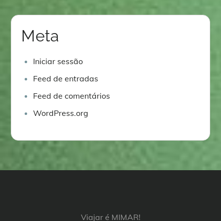
Meta
Iniciar sessão
Feed de entradas
Feed de comentários
WordPress.org
Viajar é MIMAR!