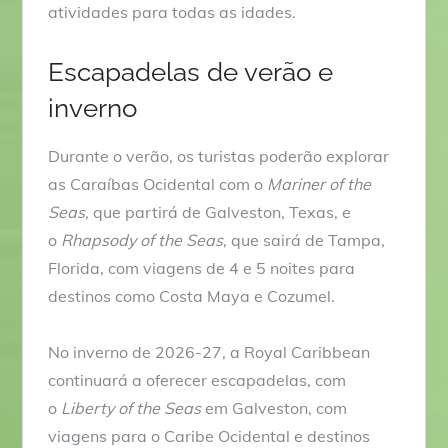
atividades para todas as idades.
Escapadelas de verão e
inverno
Durante o verão, os turistas poderão explorar
as Caraíbas Ocidental com o
Mariner of the
Seas
, que partirá de Galveston, Texas, e
o
Rhapsody of the Seas
, que sairá de Tampa,
Florida, com viagens de 4 e 5 noites para
destinos como Costa Maya e Cozumel.
No inverno de 2026-27, a Royal Caribbean
continuará a oferecer escapadelas, com
o
Liberty of the Seas
em Galveston, com
viagens para o Caribe Ocidental e destinos