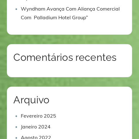
Wyndham Avança Com Aliança Comercial
Com Palladium Hotel Group”
Comentários recentes
Arquivo
Fevereiro 2025
Janeiro 2024
Agosto 2022