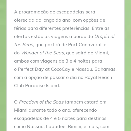
A programação de escapadelas será
oferecida ao longo do ano, com opções de
férias para diferentes preferências. Entre as
ofertas estão as viagens a bordo do
Utopia of
the Seas
, que partirá de Port Canaveral, e
do
Wonder of the Seas
, que sairá de Miami,
ambos com viagens de 3 e 4 noites para
o Perfect Day at CocoCay e Nassau, Bahamas,
com a opção de passar o dia no Royal Beach
Club Paradise Island.
O
Freedom of the Seas
também estará em
Miami durante todo o ano, oferecendo
escapadelas de 4 e 5 noites para destinos
como Nassau, Labadee, Bimini, e mais, com