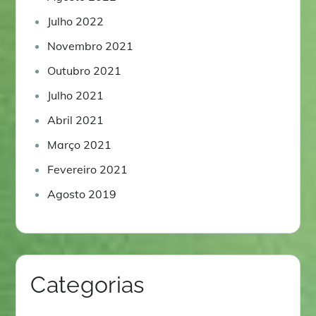
Julho 2022
Novembro 2021
Outubro 2021
Julho 2021
Abril 2021
Março 2021
Fevereiro 2021
Agosto 2019
Categorias