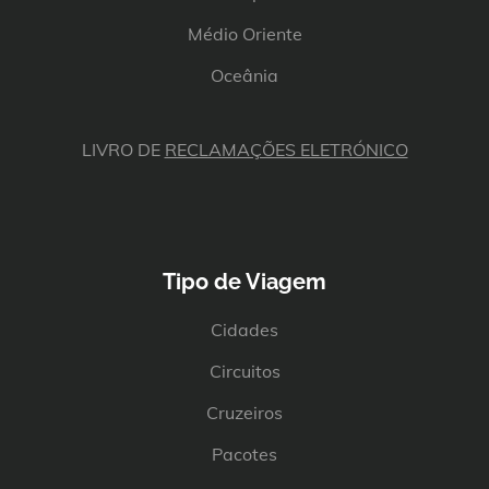
Médio Oriente
Oceânia
LIVRO DE
RECLAMAÇÕES ELETRÓNICO
Tipo de Viagem
Cidades
Circuitos
Cruzeiros
Pacotes