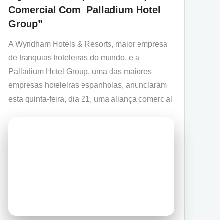
Comercial Com Palladium Hotel
Group”
A Wyndham Hotels & Resorts, maior empresa
de franquias hoteleiras do mundo, e a
Palladium Hotel Group, uma das maiores
empresas hoteleiras espanholas, anunciaram
esta quinta-feira, dia 21, uma aliança comercial