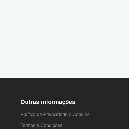
Outras informações
Política de Privacidade e Cookies
Termos e Condições