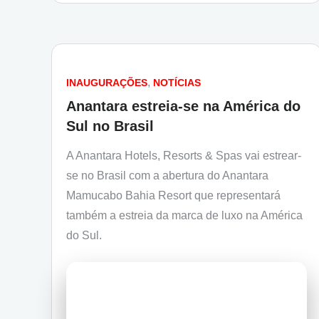
INAUGURAÇÕES
NOTÍCIAS
Anantara estreia-se na América do
Sul no Brasil
A Anantara Hotels, Resorts & Spas vai estrear-
se no Brasil com a abertura do Anantara
Mamucabo Bahia Resort que representará
também a estreia da marca de luxo na América
do Sul.