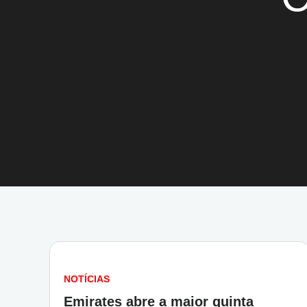
NOTÍCIAS
Emirates abre a maior quinta