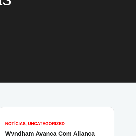
NOTÍCIAS
UNCATEGORIZED
Wyndham Avança Com Aliança