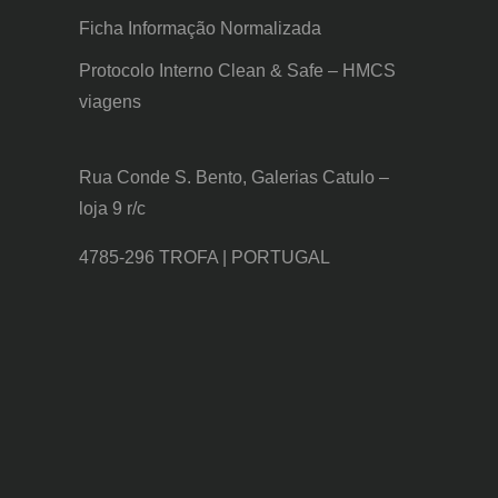
Ficha Informação Normalizada
Protocolo Interno Clean & Safe – HMCS
viagens
Rua Conde S. Bento, Galerias Catulo –
loja 9 r/c
4785-296 TROFA | PORTUGAL