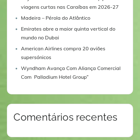
viagens curtas nas Caraíbas em 2026-27
Madeira – Pérola do Atlântico
Emirates abre a maior quinta vertical do
mundo no Dubai
American Airlines compra 20 aviões
supersónicos
Wyndham Avança Com Aliança Comercial
Com Palladium Hotel Group”
Comentários recentes