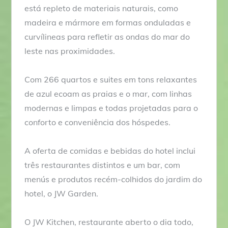
está repleto de materiais naturais, como
madeira e mármore em formas onduladas e
curvílineas para refletir as ondas do mar do
leste nas proximidades.
Com 266 quartos e suites em tons relaxantes
de azul ecoam as praias e o mar, com linhas
modernas e limpas e todas projetadas para o
conforto e conveniência dos hóspedes.
A oferta de comidas e bebidas do hotel inclui
três restaurantes distintos e um bar, com
menús e produtos recém-colhidos do jardim do
hotel, o JW Garden.
O JW Kitchen, restaurante aberto o dia todo,