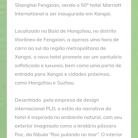
Shanghai Fengxian, sendo o 50º hotel Marriott
International a ser inaugurado em Xangai.
Localizado na Baía de Hangzhou, no distrito
litorâneo de Fengxian, a apenas uma hora de
carro ao sul da região metropolitana de
Xangai, o novo hotel promete ser um santuário
sofisticado e luxuoso, bem como uma porta de
entrada para Xangai e cidades próximas,
como Hangzhou e Suzhou.
Desenhado pela empresa de design
internacional PLD, o estilo da narrativa do
hotel é inspirado no ambiente natural, com seu
exterior imaginado como o lendário pássaro
Roc, da fábula “Roc pulando no mar”. O interior