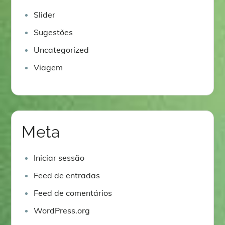
Slider
Sugestões
Uncategorized
Viagem
Meta
Iniciar sessão
Feed de entradas
Feed de comentários
WordPress.org