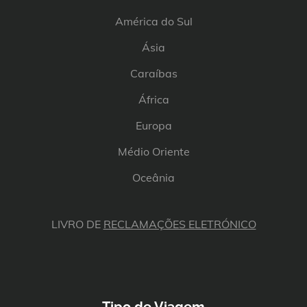
América do Sul
Ásia
Caraíbas
África
Europa
Médio Oriente
Oceânia
LIVRO DE
RECLAMAÇÕES ELETRÓNICO
Tipo de Viagem