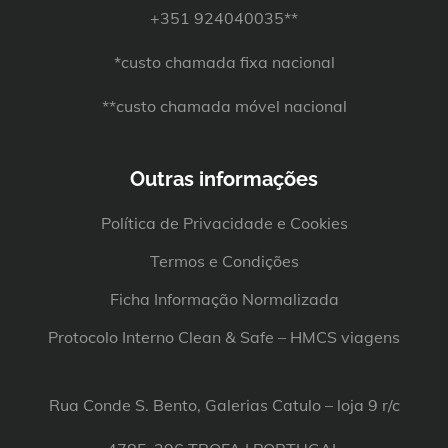
+351 924040035**
*custo chamada fixa nacional
**custo chamada móvel nacional
Outras informações
Política de Privacidade e Cookies
Termos e Condições
Ficha Informação Normalizada
Protocolo Interno Clean & Safe – HMCS viagens
Rua Conde S. Bento, Galerias Catulo – loja 9 r/c