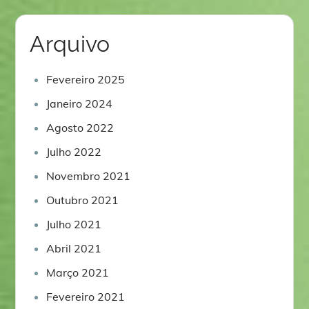
Arquivo
Fevereiro 2025
Janeiro 2024
Agosto 2022
Julho 2022
Novembro 2021
Outubro 2021
Julho 2021
Abril 2021
Março 2021
Fevereiro 2021