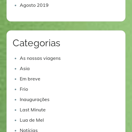
Agosto 2019
Categorias
As nossas viagens
Asia
Em breve
Frio
Inaugurações
Last Minute
Lua de Mel
Notícias