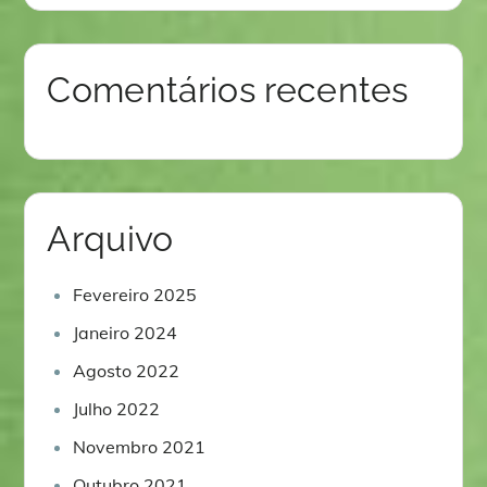
Comentários recentes
Arquivo
Fevereiro 2025
Janeiro 2024
Agosto 2022
Julho 2022
Novembro 2021
Outubro 2021