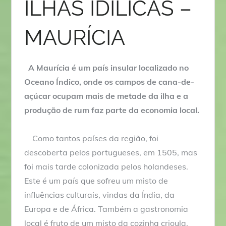
ILHAS IDÍLICAS –
MAURÍCIA
A Maurícia é um país insular localizado no
Oceano Índico, onde os campos de cana-de-
açúcar ocupam mais de metade da ilha e a
produção de rum faz parte da economia local.
Como tantos países da região, foi
descoberta pelos portugueses, em 1505, mas
foi mais tarde colonizada pelos holandeses.
Este é um país que sofreu um misto de
influências culturais, vindas da Índia, da
Europa e de África. Também a gastronomia
local é fruto de um misto da cozinha crioula,