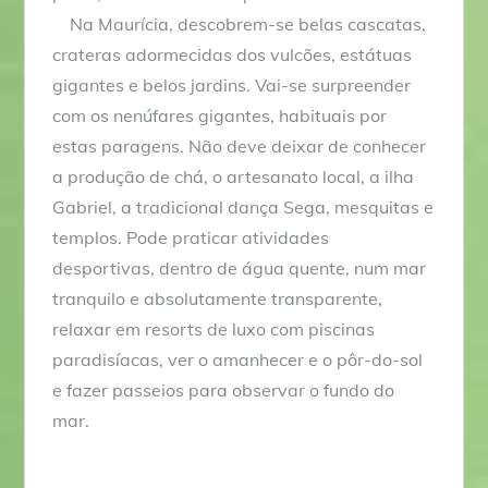
Na Maurícia, descobrem-se belas cascatas,
crateras adormecidas dos vulcões, estátuas
gigantes e belos jardins. Vai-se surpreender
com os nenúfares gigantes, habituais por
estas paragens. Não deve deixar de conhecer
a produção de chá, o artesanato local, a ilha
Gabriel, a tradicional dança Sega, mesquitas e
templos. Pode praticar atividades
desportivas, dentro de água quente, num mar
tranquilo e absolutamente transparente,
relaxar em resorts de luxo com piscinas
paradisíacas, ver o amanhecer e o pôr-do-sol
e fazer passeios para observar o fundo do
mar.