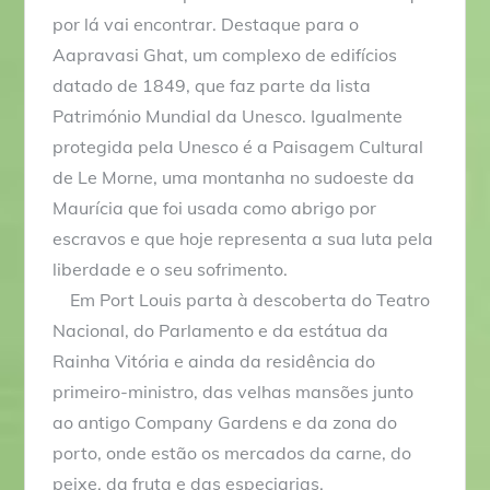
por lá vai encontrar. Destaque para o
Aapravasi Ghat, um complexo de edifícios
datado de 1849, que faz parte da lista
Património Mundial da Unesco. Igualmente
protegida pela Unesco é a Paisagem Cultural
de Le Morne, uma montanha no sudoeste da
Maurícia que foi usada como abrigo por
escravos e que hoje representa a sua luta pela
liberdade e o seu sofrimento.
Em Port Louis parta à descoberta do Teatro
Nacional, do Parlamento e da estátua da
Rainha Vitória e ainda da residência do
primeiro-ministro, das velhas mansões junto
ao antigo Company Gardens e da zona do
porto, onde estão os mercados da carne, do
peixe, da fruta e das especiarias.