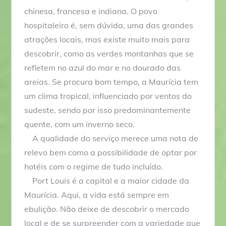
chinesa, francesa e indiana. O povo
hospitaleiro é, sem dúvida, uma das grandes
atrações locais, mas existe muito mais para
descobrir, como as verdes montanhas que se
refletem no azul do mar e no dourado das
areias. Se procura bom tempo, a Maurícia tem
um clima tropical, influenciado por ventos do
sudeste, sendo por isso predominantemente
quente, com um inverno seco.
A qualidade do serviço merece uma nota de
relevo bem como a possibilidade de optar por
hotéis com o regime de tudo incluído.
Port Louis é a capital e a maior cidade da
Maurícia. Aqui, a vida está sempre em
ebulição. Não deixe de descobrir o mercado
local e de se surpreender com a variedade que