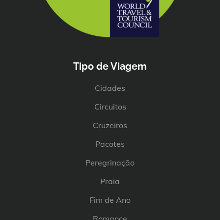
Tipo de Viagem
Cidades
Circuitos
Cruzeiros
Pacotes
Peregrinação
Praia
Fim de Ano
Romance