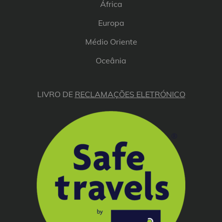
África
Europa
Médio Oriente
Oceânia
LIVRO DE
RECLAMAÇÕES ELETRÓNICO