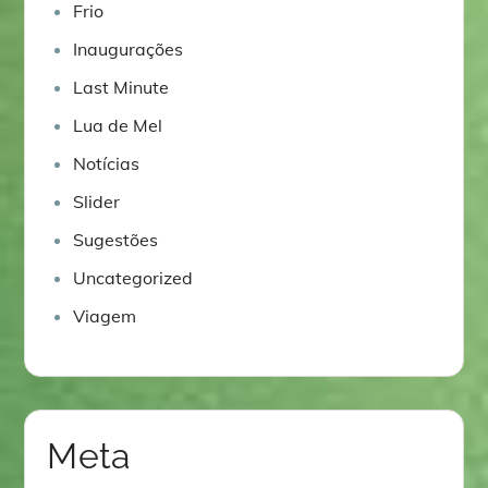
Frio
Inaugurações
Last Minute
Lua de Mel
Notícias
Slider
Sugestões
Uncategorized
Viagem
Meta