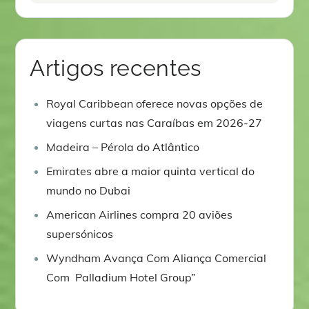
Artigos recentes
Royal Caribbean oferece novas opções de
viagens curtas nas Caraíbas em 2026-27
Madeira – Pérola do Atlântico
Emirates abre a maior quinta vertical do
mundo no Dubai
American Airlines compra 20 aviões
supersónicos
Wyndham Avança Com Aliança Comercial
Com Palladium Hotel Group”