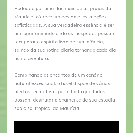
Rodeado por uma das mais belas praias da
Maurícia, oferece um design e instalações
sofisticadas. A sua verdadeira essência é ser
um lugar animado onde os hóspedes possam
recuperar o espírito livre de sua infância,
saindo da sua rotina diária tornando cada dia
numa aventura.
Combinando os encantos de um cenário
natural excecional, o hotel dispõe de várias
ofertas recreativas permitindo que todos
possam desfrutar plenamente de sua estadia
sob o sol tropical da Maurícia.