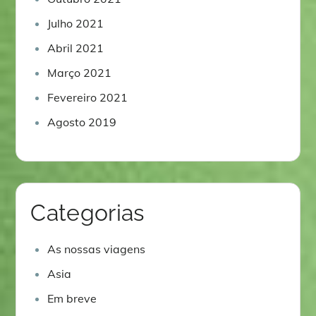
Julho 2021
Abril 2021
Março 2021
Fevereiro 2021
Agosto 2019
Categorias
As nossas viagens
Asia
Em breve