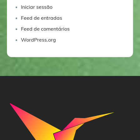
Iniciar sessão
Feed de entradas
Feed de comentários
WordPress.org