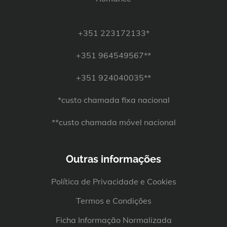
+351 223172133*
+351 964549567**
+351 924040035**
*custo chamada fixa nacional
**custo chamada móvel nacional
Outras informações
Política de Privacidade e Cookies
Termos e Condições
Ficha Informação Normalizada