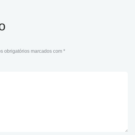
o
 obrigatórios marcados com
*