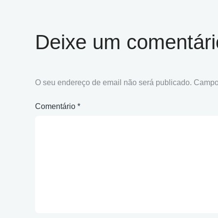
Deixe um comentári
O seu endereço de email não será publicado.
Campos
Comentário
*