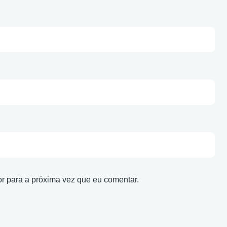
r para a próxima vez que eu comentar.