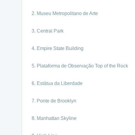
Museu Metropolitano de Arte
Central Park
Empire State Building
Plataforma de Observação Top of the Rock
Estátua da Liberdade
Ponte de Brooklyn
Manhattan Skyline