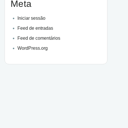
Meta
Iniciar sessão
Feed de entradas
Feed de comentários
WordPress.org