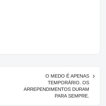
O MEDO É APENAS
TEMPORÁRIO. OS
ARREPENDIMENTOS DURAM
PARA SEMPRE.