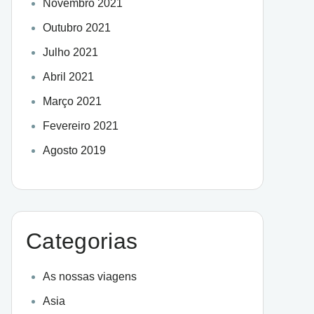
Novembro 2021
Outubro 2021
Julho 2021
Abril 2021
Março 2021
Fevereiro 2021
Agosto 2019
Categorias
As nossas viagens
Asia