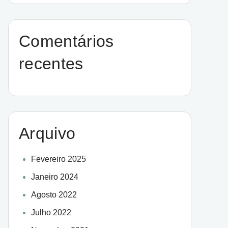
Comentários
recentes
Arquivo
Fevereiro 2025
Janeiro 2024
Agosto 2022
Julho 2022