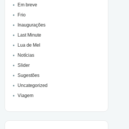
Em breve
Frio
Inaugurações
Last Minute
Lua de Mel
Notícias
Slider
Sugestões
Uncategorized
Viagem