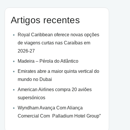
Artigos recentes
Royal Caribbean oferece novas opções
de viagens curtas nas Caraíbas em
2026-27
Madeira – Pérola do Atlântico
Emirates abre a maior quinta vertical do
mundo no Dubai
American Airlines compra 20 aviões
supersónicos
Wyndham Avança Com Aliança
Comercial Com Palladium Hotel Group”