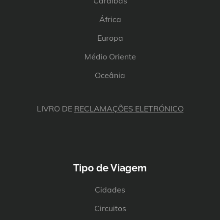
Caraíbas
África
Europa
Médio Oriente
Oceânia
LIVRO DE
RECLAMAÇÕES ELETRÓNICO
Tipo de Viagem
Cidades
Circuitos