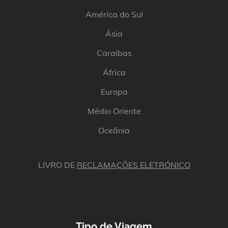
América do Sul
Ásia
Caraíbas
África
Europa
Médio Oriente
Oceânia
LIVRO DE
RECLAMAÇÕES ELETRÓNICO
Tipo de Viagem