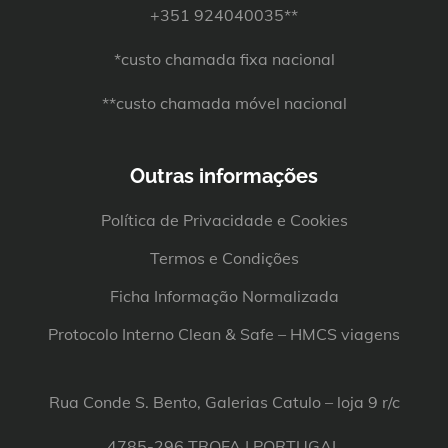
+351 924040035**
*custo chamada fixa nacional
**custo chamada móvel nacional
Outras informações
Política de Privacidade e Cookies
Termos e Condições
Ficha Informação Normalizada
Protocolo Interno Clean & Safe – HMCS viagens
Rua Conde S. Bento, Galerias Catulo – loja 9 r/c
4785-296 TROFA | PORTUGAL