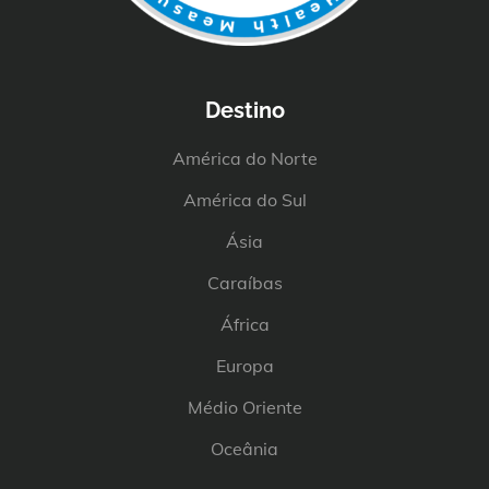
Destino
América do Norte
América do Sul
Ásia
Caraíbas
África
Europa
Médio Oriente
Oceânia