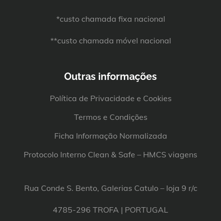
*custo chamada fixa nacional
**custo chamada móvel nacional
Outras informações
Política de Privacidade e Cookies
Termos e Condições
Ficha Informação Normalizada
Protocolo Interno Clean & Safe – HMCS viagens
Rua Conde S. Bento, Galerias Catulo – loja 9 r/c
4785-296 TROFA | PORTUGAL