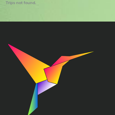
Trips not found.