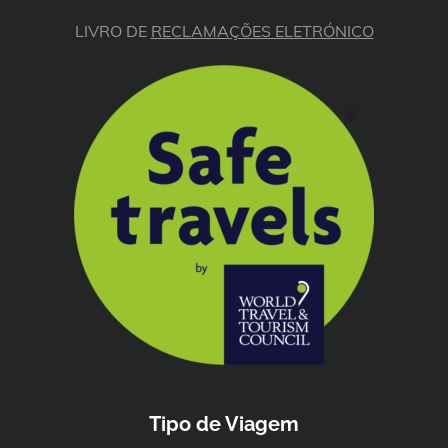
LIVRO DE
RECLAMAÇÕES ELETRÓNICO
Tipo de Viagem