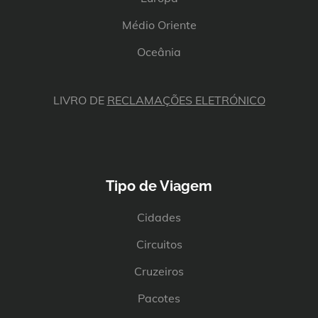
Médio Oriente
Oceânia
LIVRO DE
RECLAMAÇÕES ELETRÓNICO
Tipo de Viagem
Cidades
Circuitos
Cruzeiros
Pacotes