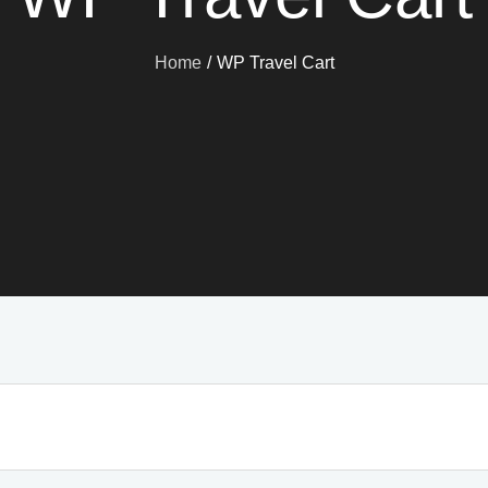
Home
WP Travel Cart